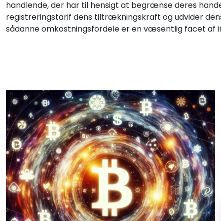
handlende, der har til hensigt at begrænse deres hand
registreringstarif dens tiltrækningskraft og udvider den
sådanne omkostningsfordele er en væsentlig facet af 