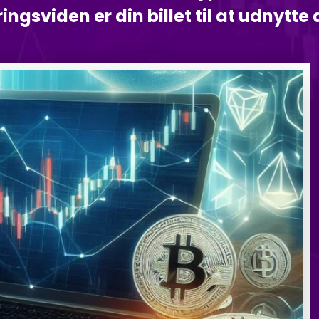
ingsviden er din billet til at udnytte