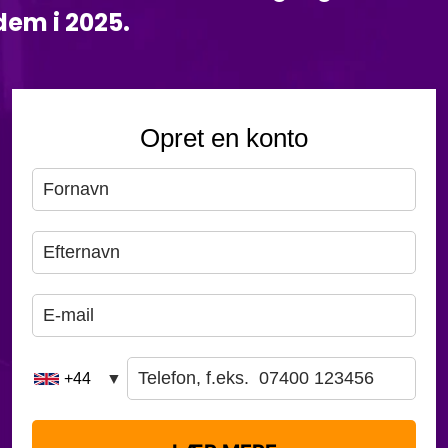
 dem i 2025.