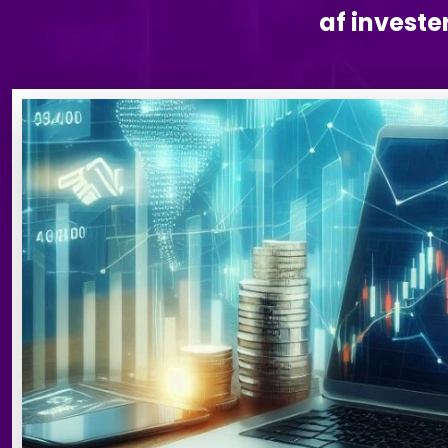
af invester