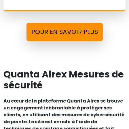
POUR EN SAVOIR PLUS
Quanta Alrex Mesures de
sécurité
Au cœur de la plateforme Quanta Alrex se trouve
un engagement inébranlable à protéger ses
clients, en utilisant des mesures de cybersécurité
de pointe. Le site est enrichi à l’aide de
techniques de cryptage sophistiquées et fait