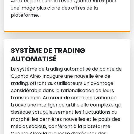
Alrex et parcourir la revue Quanta Alrex pour
une image plus claire des offres de la
plateforme.
SYSTÈME DE TRADING
AUTOMATISÉ
Le système de trading automatisé de pointe de
Quanta Alrex inaugure une nouvelle ère de
trading, offrant aux utilisateurs un avantage
considérable dans la rationalisation de leurs
transactions. Au cœur de cette innovation se
trouve une intelligence artificielle complexe qui
dissèque scrupuleusement les fluctuations du
marché, les dernières nouvelles et le pouls des
médias sociaux, conférant à la plateforme
Quanta Alrex la prouesse d’exécuter des