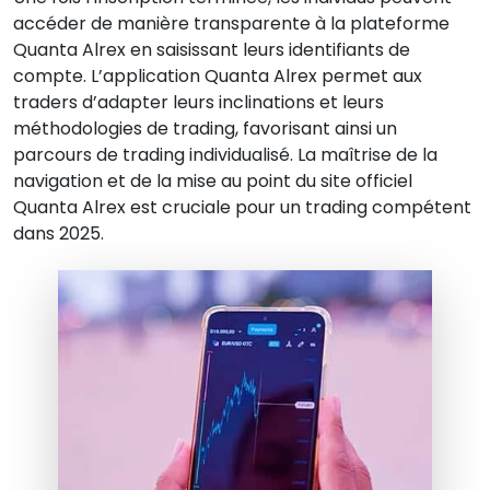
accéder de manière transparente à la plateforme
Quanta Alrex en saisissant leurs identifiants de
compte. L’application Quanta Alrex permet aux
traders d’adapter leurs inclinations et leurs
méthodologies de trading, favorisant ainsi un
parcours de trading individualisé. La maîtrise de la
navigation et de la mise au point du site officiel
Quanta Alrex est cruciale pour un trading compétent
dans 2025.