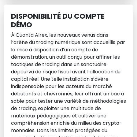
DISPONIBILITÉ DU COMPTE
DÉMO
À Quanta Alrex, les nouveaux venus dans
l’arène du trading numérique sont accueillis par
la mise à disposition d’un compte de
démonstration, un outil conçu pour affiner les
tactiques de trading dans un sanctuaire
dépourvu de risque fiscal avant l’allocation du
capital réel. Une telle installation s’avère
indispensable pour les acteurs du marché
débutants et chevronnés, leur offrant un bac à
sable pour tester une variété de méthodologies
de trading, exploiter une multitude de
matériaux pédagogiques et cultiver une
compréhension enrichie du milieu des crypto-
monnaies. Dans les limites protégées du