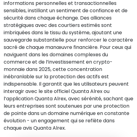
informations personnelles et transactionnelles
sensibles, instillant un sentiment de confiance et de
sécurité dans chaque échange. Des alliances
stratégiques avec des courtiers estimés sont
imbriquées dans le tissu du système, ajoutant une
sauvegarde substantielle pour renforcer le caractère
sacré de chaque manœuvre financière. Pour ceux qui
naviguent dans les domaines complexes du
commerce et de l’investissement en crypto-
monnaie dans 2025, cette concentration
inébranlable sur la protection des actifs est
indispensable. Il garantit que les utilisateurs peuvent
interagir avec le site officiel Quanta Alrex ou
l’application Quanta Alrex, avec sérénité, sachant que
leurs entreprises sont soutenues par une protection
de pointe dans un domaine numérique en constante
évolution - un engagement qui se reflète dans
chaque avis Quanta Alrex.