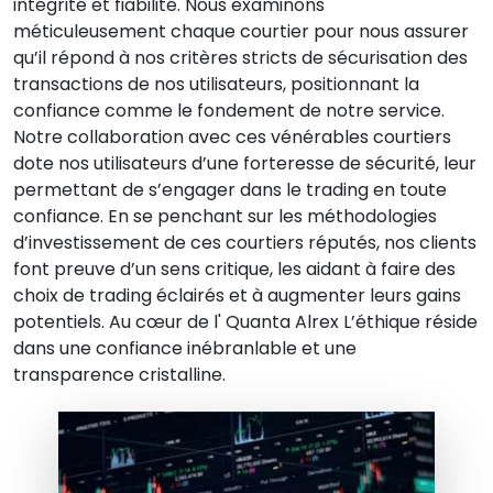
intégrité et fiabilité. Nous examinons
méticuleusement chaque courtier pour nous assurer
qu’il répond à nos critères stricts de sécurisation des
transactions de nos utilisateurs, positionnant la
confiance comme le fondement de notre service.
Notre collaboration avec ces vénérables courtiers
dote nos utilisateurs d’une forteresse de sécurité, leur
permettant de s’engager dans le trading en toute
confiance. En se penchant sur les méthodologies
d’investissement de ces courtiers réputés, nos clients
font preuve d’un sens critique, les aidant à faire des
choix de trading éclairés et à augmenter leurs gains
potentiels. Au cœur de l'
Quanta Alrex
L’éthique réside
dans une confiance inébranlable et une
transparence cristalline.