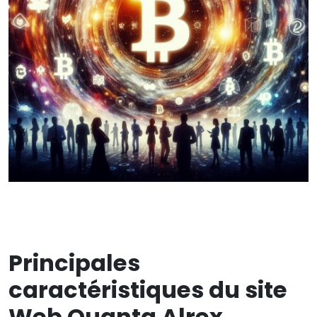
Principales
caractéristiques du site
Web Quanta Alrex