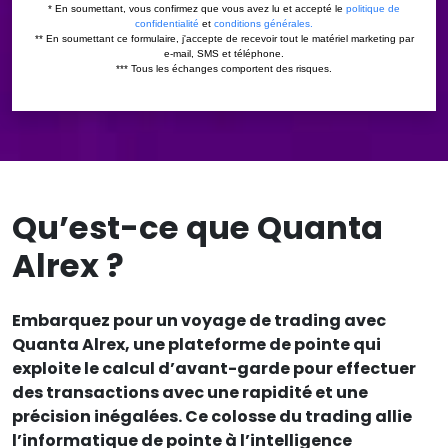
Qu’est-ce que Quanta
Alrex ?
Embarquez pour un voyage de trading avec
Quanta Alrex, une plateforme de pointe qui
exploite le calcul d’avant-garde pour effectuer
des transactions avec une rapidité et une
précision inégalées. Ce colosse du trading allie
l’informatique de pointe à l’intelligence