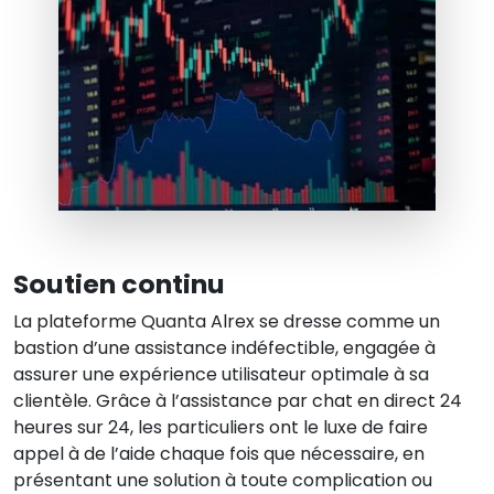
Soutien continu
La plateforme Quanta Alrex se dresse comme un
bastion d’une assistance indéfectible, engagée à
assurer une expérience utilisateur optimale à sa
clientèle. Grâce à l’assistance par chat en direct 24
heures sur 24, les particuliers ont le luxe de faire
appel à de l’aide chaque fois que nécessaire, en
présentant une solution à toute complication ou