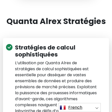
Quanta Alrex Stratégies
Stratégies de calcul
sophistiquées
L’utilisation par Quanta Alrex de
stratégies de calcul sophistiquées est
essentielle pour disséquer de vastes
ensembles de données et produire des
prévisions de marché précises. Exploitant
la puissance des prouesses informatiques
d’avant-garde, ces algorithmes
complexes naviguent habilement dans le
French
labyrinthe de défis d’optimisation que les