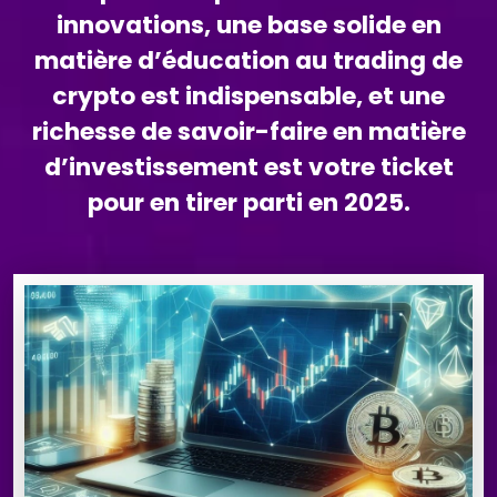
innovations, une base solide en
matière d’éducation au trading de
crypto est indispensable, et une
richesse de savoir-faire en matière
d’investissement est votre ticket
pour en tirer parti en 2025.