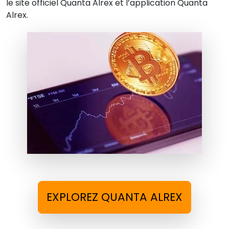
le site officiel Quanta Alrex et l’application Quanta
Alrex.
EXPLOREZ QUANTA ALREX