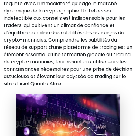
requête avec l’immédiateté qu’exige le marché
dynamique de la cryptographie. Un tel accès
indéfectible aux conseils est indispensable pour les
traders, qui cultivent un climat de confiance et
d’équilibre au milieu des subtilités des échanges de
crypto-monnaies. Comprendre les subtilités du
réseau de support d’une plateforme de trading est un
élément essentiel d’une formation globale au trading
de crypto-monnaies, fournissant aux utilisateurs les
connaissances nécessaires pour une prise de décision
astucieuse et élevant leur odyssée de trading sur le
site officiel Quanta Alrex.