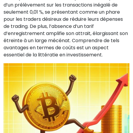
d’un prélèvement sur les transactions inégalé de
seulement 0,01 %, se présentant comme un phare
pour les traders désireux de réduire leurs dépenses
de trading. De plus, l’absence d’un tarif
d’enregistrement amplifie son attrait, élargissant son
étreinte à un large mécénat. Comprendre de tels
avantages en termes de coûts est un aspect
essentiel de la littératie en investissement.