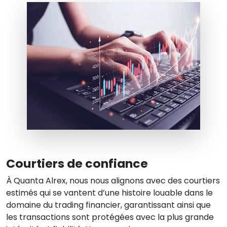
Courtiers de confiance
À
Quanta Alrex
, nous nous alignons avec des courtiers
estimés qui se vantent d’une histoire louable dans le
domaine du trading financier, garantissant ainsi que
les transactions sont protégées avec la plus grande