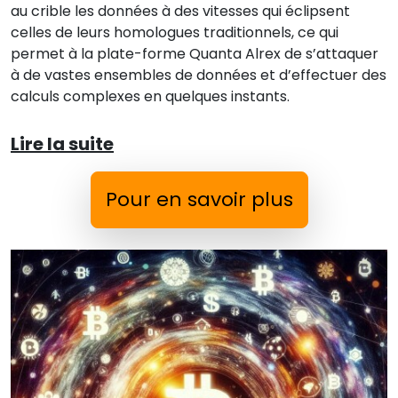
au crible les données à des vitesses qui éclipsent
celles de leurs homologues traditionnels, ce qui
permet à la plate-forme Quanta Alrex de s’attaquer
à de vastes ensembles de données et d’effectuer des
calculs complexes en quelques instants.
Lire la suite
Pour en savoir plus