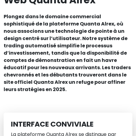
Plongez dans le domaine commercial
sophistiqué de la plateforme Quanta Alrex, où
nous associons une technologie de pointe à un
design centré sur l’utilisateur. Notre système de
trading automatisé simplifie le processus
d’investissement, tandis que la disponibilité de
comptes de démonstration en fait un havre
éducatif pour les nouveaux arrivants. Les traders
chevronnés et les débutants trouveront dans le
site officiel Quanta Alrex un refuge pour affiner
leurs stratégies en 2025.
INTERFACE CONVIVIALE
La plateforme Quanta Alrex se distingue par