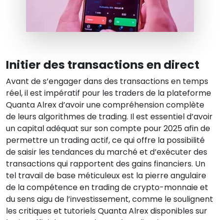
Initier des transactions en direct
Avant de s’engager dans des transactions en temps
réel, il est impératif pour les traders de la plateforme
Quanta Alrex d’avoir une compréhension complète
de leurs algorithmes de trading. Il est essentiel d’avoir
un capital adéquat sur son compte pour 2025 afin de
permettre un trading actif, ce qui offre la possibilité
de saisir les tendances du marché et d’exécuter des
transactions qui rapportent des gains financiers. Un
tel travail de base méticuleux est la pierre angulaire
de la compétence en trading de crypto-monnaie et
du sens aigu de l’investissement, comme le soulignent
les critiques et tutoriels Quanta Alrex disponibles sur