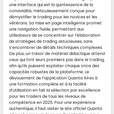
une interface qui est la quintessence de la
convivialité, méticuleusement conçue pour
démystifier le trading pour les novices et les
vétérans. Sa mise en page intelligente promet
une navigation fluide, permettant aux
utilisateurs de se concentrer sur l’élaboration
de stratégies de trading astucieuses, sans
s’encombrer de détails techniques complexes.
De plus, un trésor de matériel didactique attend
ceux qui font leurs premiers pas dans le trading,
afin qu’ils puissent exploiter chaque once des
capacités robustes de la plateforme. Le
dévouement de l’application Quanta Alrex à
une formation complète et à la facilité
d’utilisation en fait la sélection par excellence
pour les traders de tous les niveaux de
compétence en 2025. Pour une expérience
authentique, il faut visiter le site officiel Quanta