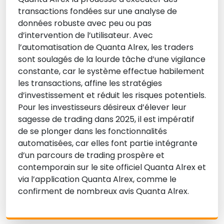
transactions fondées sur une analyse de
données robuste avec peu ou pas
d’intervention de l’utilisateur. Avec
l’automatisation de Quanta Alrex, les traders
sont soulagés de la lourde tâche d’une vigilance
constante, car le système effectue habilement
les transactions, affine les stratégies
d’investissement et réduit les risques potentiels.
Pour les investisseurs désireux d’élever leur
sagesse de trading dans 2025, il est impératif
de se plonger dans les fonctionnalités
automatisées, car elles font partie intégrante
d’un parcours de trading prospère et
contemporain sur le site officiel Quanta Alrex et
via l’application Quanta Alrex, comme le
confirment de nombreux avis Quanta Alrex.