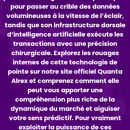
pour passer au crible des données
volumineuses à la vitesse de l’éclair,
tandis que son infrastructure dorsale
d’intelligence artificielle exécute les
transactions avec une précision
chirurgicale. Explorez les rouages
internes de cette technologie de
pointe sur notre site officiel Quanta
Alrex et comprenez comment elle
peut vous apporter une
compréhension plus riche de la
dynamique du marché et aiguiser
votre sens prédictif. Pour vraiment
exploiter la puissance de ces