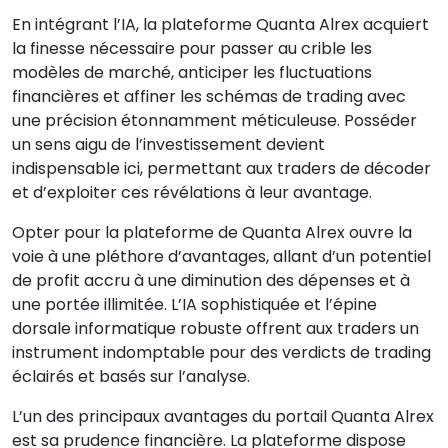
En intégrant l’IA, la plateforme Quanta Alrex acquiert
la finesse nécessaire pour passer au crible les
modèles de marché, anticiper les fluctuations
financières et affiner les schémas de trading avec
une précision étonnamment méticuleuse. Posséder
un sens aigu de l’investissement devient
indispensable ici, permettant aux traders de décoder
et d’exploiter ces révélations à leur avantage.
Opter pour la plateforme de Quanta Alrex ouvre la
voie à une pléthore d’avantages, allant d’un potentiel
de profit accru à une diminution des dépenses et à
une portée illimitée. L’IA sophistiquée et l’épine
dorsale informatique robuste offrent aux traders un
instrument indomptable pour des verdicts de trading
éclairés et basés sur l’analyse.
L’un des principaux avantages du portail Quanta Alrex
est sa prudence financière. La plateforme dispose