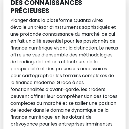
DES CONNAISSANCES
PRÉCIEUSES
Plonger dans la plateforme Quanta Alrex
dévoile un trésor d’instruments sophistiqués et
une profonde connaissance du marché, ce qui
en fait un allié essentiel pour les passionnés de
finance numérique visant la distinction. Le nexus
offre une vue d’ensemble des méthodologies
de trading, dotant ses utilisateurs de la
perspicacité et des prouesses nécessaires
pour cartographier les terrains complexes de
la finance moderne. Grâce à ses
fonctionnalités d’avant-garde, les traders
peuvent affiner leur compréhension des forces
complexes du marché et se tailler une position
de leader dans le domaine dynamique de la
finance numérique, en les dotant de
prévoyance pour les entreprises imminentes.