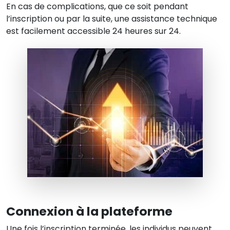
En cas de complications, que ce soit pendant
l’inscription ou par la suite, une assistance technique
est facilement accessible 24 heures sur 24.
Connexion à la plateforme
Une fois l’inscription terminée, les individus peuvent