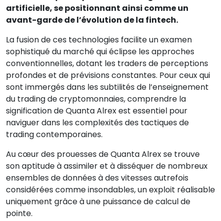
artificielle, se positionnant ainsi comme un
avant-garde de l’évolution de la fintech.
La fusion de ces technologies facilite un examen
sophistiqué du marché qui éclipse les approches
conventionnelles, dotant les traders de perceptions
profondes et de prévisions constantes. Pour ceux qui
sont immergés dans les subtilités de l’enseignement
du trading de cryptomonnaies, comprendre la
signification de Quanta Alrex est essentiel pour
naviguer dans les complexités des tactiques de
trading contemporaines.
Au cœur des prouesses de Quanta Alrex se trouve
son aptitude à assimiler et à disséquer de nombreux
ensembles de données à des vitesses autrefois
considérées comme insondables, un exploit réalisable
uniquement grâce à une puissance de calcul de
pointe.