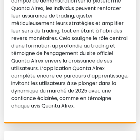
compte de démonstration sur la plateforme
Quanta Alrex, les individus peuvent renforcer
leur assurance de trading, ajuster
méticuleusement leurs stratégies et amplifier
leur sens du trading, tout en étant à l’abri des
revers monétaires. Cela souligne le rôle central
d’une formation approfondie au trading et
témoigne de l’engagement du site officiel
Quanta Alrex envers la croissance de ses
utilisateurs. L’application Quanta Alrex
complète encore ce parcours d’apprentissage,
invitant les utilisateurs à se plonger dans la
dynamique du marché de 2025 avec une
confiance éclairée, comme en témoigne
chaque avis Quanta Alrex.