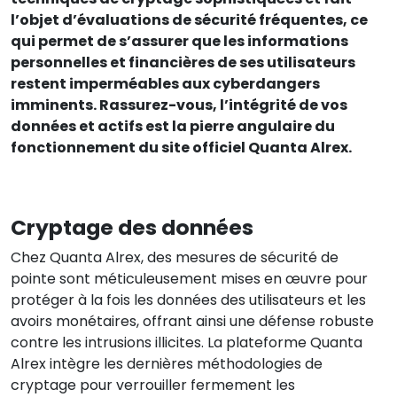
l’objet d’évaluations de sécurité fréquentes, ce
qui permet de s’assurer que les informations
personnelles et financières de ses utilisateurs
restent imperméables aux cyberdangers
imminents. Rassurez-vous, l’intégrité de vos
données et actifs est la pierre angulaire du
fonctionnement du site officiel Quanta Alrex.
Cryptage des données
Chez Quanta Alrex, des mesures de sécurité de
pointe sont méticuleusement mises en œuvre pour
protéger à la fois les données des utilisateurs et les
avoirs monétaires, offrant ainsi une défense robuste
contre les intrusions illicites. La plateforme Quanta
Alrex intègre les dernières méthodologies de
cryptage pour verrouiller fermement les