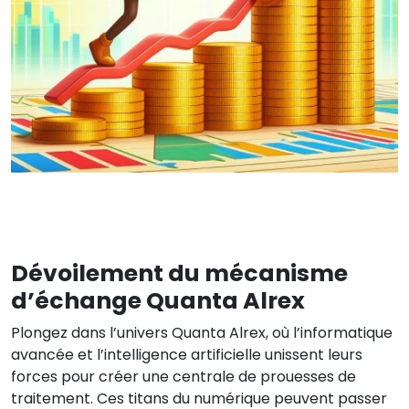
Dévoilement du mécanisme
d’échange Quanta Alrex
Plongez dans l’univers Quanta Alrex, où l’informatique
avancée et l’intelligence artificielle unissent leurs
forces pour créer une centrale de prouesses de
traitement. Ces titans du numérique peuvent passer