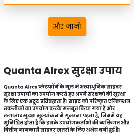
और जानो
Quanta Alrex सुरक्षा उपाय
Quanta Alrex प्लेटफॉर्म के मूल में अत्याधुनिक साइबर
सुरक्षा उपायों का उपयोग करते हुए अपने संरक्षकों की सुरक्षा
के लिए एक अटूट प्रतिबद्धता है। साइट को परिष्कृत एन्क्रिप्शन
तकनीकों का उपयोग करके मजबूत किया गया है और
लगातार सुरक्षा मूल्यांकन से गुजरना पड़ता है, जिससे यह
सुनिश्चित होता है कि इसके उपयोगकर्ताओं की व्यक्तिगत और
वित्तीय जानकारी साइबर खतरों के लिए अभेद्य बनी हुई है।