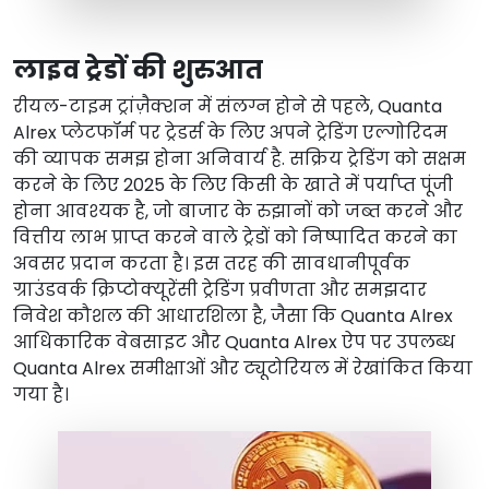
लाइव ट्रेडों की शुरुआत
रीयल-टाइम ट्रांज़ैक्शन में संलग्न होने से पहले, Quanta
Alrex प्लेटफॉर्म पर ट्रेडर्स के लिए अपने ट्रेडिंग एल्गोरिदम
की व्यापक समझ होना अनिवार्य है. सक्रिय ट्रेडिंग को सक्षम
करने के लिए 2025 के लिए किसी के खाते में पर्याप्त पूंजी
होना आवश्यक है, जो बाजार के रुझानों को जब्त करने और
वित्तीय लाभ प्राप्त करने वाले ट्रेडों को निष्पादित करने का
अवसर प्रदान करता है। इस तरह की सावधानीपूर्वक
ग्राउंडवर्क क्रिप्टोक्यूरेंसी ट्रेडिंग प्रवीणता और समझदार
निवेश कौशल की आधारशिला है, जैसा कि Quanta Alrex
आधिकारिक वेबसाइट और Quanta Alrex ऐप पर उपलब्ध
Quanta Alrex समीक्षाओं और ट्यूटोरियल में रेखांकित किया
गया है।