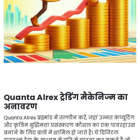
Quanta Alrex ट्रेडिंग मैकेनिज्म का
अनावरण
Quanta Alrex ब्रह्मांड में तल्लीन करें, जहां उन्नत कंप्यूटिंग
और कृत्रिम बुद्धिमत्ता प्रसंस्करण कौशल का एक पावरहाउस
बनाने के लिए बलों में शामिल हो जाते हैं। ये डिजिटल