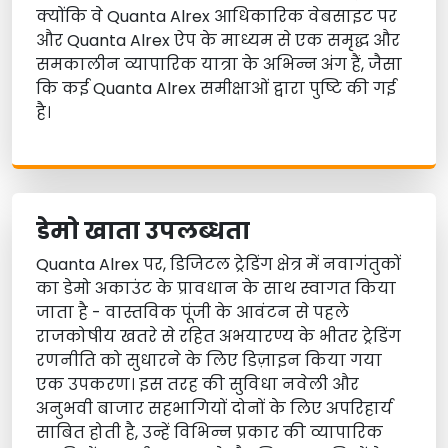
क्योंकि वे Quanta Alrex आधिकारिक वेबसाइट पर
और Quanta Alrex ऐप के माध्यम से एक समृद्ध और
समकालीन व्यापारिक यात्रा के अभिन्न अंग हैं, जैसा
कि कई Quanta Alrex समीक्षाओं द्वारा पुष्टि की गई
है।
डेमो खाता उपलब्धता
Quanta Alrex पर, डिजिटल ट्रेडिंग क्षेत्र में नवागंतुकों
का डेमो अकाउंट के प्रावधान के साथ स्वागत किया
जाता है - वास्तविक पूंजी के आवंटन से पहले
राजकोषीय खतरे से रहित अभयारण्य के भीतर ट्रेडिंग
रणनीति को सुधारने के लिए डिज़ाइन किया गया
एक उपकरण। इस तरह की सुविधा नवेली और
अनुभवी बाजार सहभागियों दोनों के लिए अपरिहार्य
साबित होती है, उन्हें विभिन्न प्रकार की व्यापारिक