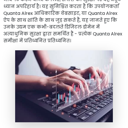
ध्यान अपरिहार्य है। यह सुनिश्चित करता है कि उपयोगकर्ता
Quanta Alrex आधिकारिक वेबसाइट, या Quanta Alrex
ऐप के साथ शांति के साथ जुड़ सकते हैं, यह जानते हुए कि
उनके उद्यम एक कभी-बदलते डिजिटल डोमेन में
अत्याधुनिक सुरक्षा द्वारा समर्थित हैं - प्रत्येक Quanta Alrex
समीक्षा में प्रतिध्वनित प्रतिध्वनित।