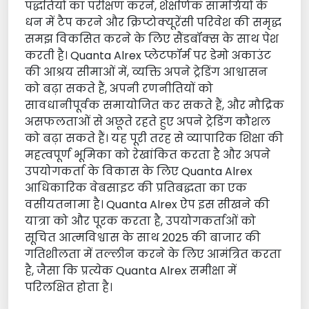
पद्धतियों का परीक्षण करने, शैक्षणिक सामग्रियों के
धन में टैप करने और क्रिप्टोक्यूरेंसी परिवेश की समृद्ध
समझ विकसित करने के लिए सैंडबॉक्स के साथ पेश
करती है। Quanta Alrex प्लेटफॉर्म पर डेमो अकाउंट
की आश्रय सीमाओं में, व्यक्ति अपने ट्रेडिंग आश्वासन
को बढ़ा सकते हैं, अपनी रणनीतियों को
सावधानीपूर्वक समायोजित कर सकते हैं, और मौद्रिक
असफलताओं से अछूते रहते हुए अपने ट्रेडिंग कौशल
को बढ़ा सकते हैं। यह पूरी तरह से व्यापारिक शिक्षा की
महत्वपूर्ण भूमिका को रेखांकित करता है और अपने
उपयोगकर्ता के विकास के लिए Quanta Alrex
आधिकारिक वेबसाइट की प्रतिबद्धता का एक
वसीयतनामा है। Quanta Alrex ऐप इस सीखने की
यात्रा को और पूरक करता है, उपयोगकर्ताओं को
सूचित आत्मविश्वास के साथ 2025 की बाजार की
गतिशीलता में तल्लीन करने के लिए आमंत्रित करता
है, जैसा कि प्रत्येक Quanta Alrex समीक्षा में
परिलक्षित होता है।