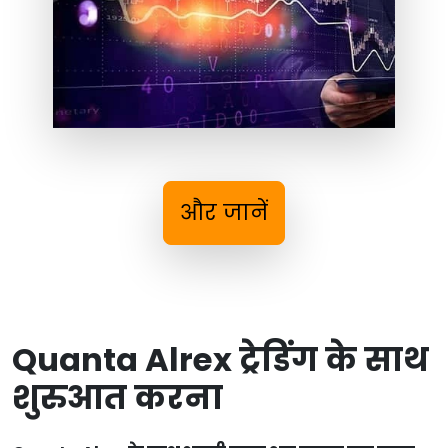
और जानें
Quanta Alrex ट्रेडिंग के साथ
शुरुआत करना