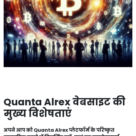
Quanta Alrex वेबसाइट की
मुख्य विशेषताएं
अपने आप को Quanta Alrex प्लेटफॉर्म के परिष्कृत