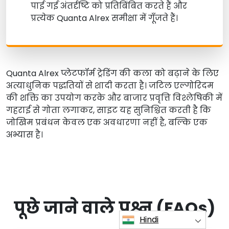
पाई गई अंतर्दृष्टि को प्रतिबिंबित करते हैं और
प्रत्येक Quanta Alrex समीक्षा में गूँजते हैं।
Quanta Alrex प्लेटफॉर्म ट्रेडिंग की कला को बढ़ाने के लिए
अत्याधुनिक पद्धतियों से शादी करता है। जटिल एल्गोरिदम
की शक्ति का उपयोग करके और बाजार प्रवृत्ति विश्लेषिकी में
गहराई से गोता लगाकर, साइट यह सुनिश्चित करती है कि
जोखिम प्रबंधन केवल एक अवधारणा नहीं है, बल्कि एक
अभ्यास है।
पूछे जाने वाले प्रश्न (FAQs)
Hindi