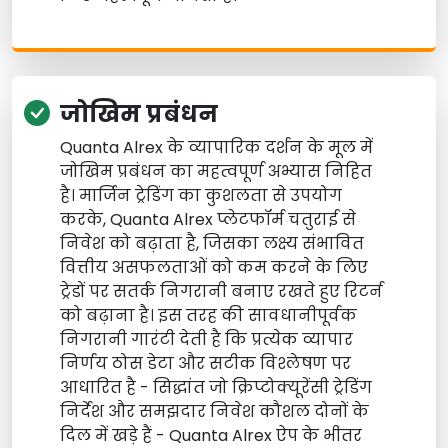
जोखिम प्रबंधन
Quanta Alrex के व्यापारिक दर्शन के मूल में
जोखिम प्रबंधन का महत्वपूर्ण अभ्यास निहित
है। मार्जिन ट्रेडिंग का कुशलता से उपयोग
करके, Quanta Alrex प्लेटफॉर्म चतुराई से
निवेश को बढ़ाता है, जिसका लक्ष्य संभावित
वित्तीय असफलताओं को कम करने के लिए
ट्रेडों पर सतर्क निगरानी बनाए रखते हुए रिटर्न
को बढ़ाना है। इस तरह की सावधानीपूर्वक
निगरानी गारंटी देती है कि प्रत्येक व्यापार
निर्णय ठोस डेटा और सटीक विश्लेषण पर
आधारित है - सिद्धांत जो क्रिप्टोक्यूरेंसी ट्रेडिंग
निर्देश और समझदार निवेश कौशल दोनों के
दिल में खड़े हैं - Quanta Alrex ऐप के भीतर