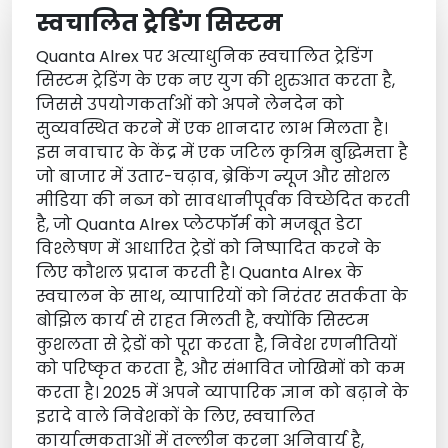
स्वचालित ट्रेडिंग सिस्टम
Quanta Alrex पर अत्याधुनिक स्वचालित ट्रेडिंग
सिस्टम ट्रेडिंग के एक नए युग की शुरुआत करता है,
जिससे उपयोगकर्ताओं को अपने लेनदेन को
सुव्यवस्थित करने में एक शानदार लाभ मिलता है।
इस नवाचार के केंद्र में एक जटिल कृत्रिम बुद्धिमत्ता है
जो बाजार में उतार-चढ़ाव, ब्रेकिंग न्यूज और सोशल
मीडिया की नब्ज को सावधानीपूर्वक विच्छेदित करती
है, जो Quanta Alrex प्लेटफॉर्म को मजबूत डेटा
विश्लेषण में आधारित ट्रेडों को निष्पादित करने के
लिए कौशल प्रदान करती है। Quanta Alrex के
स्वचालन के साथ, व्यापारियों को निरंतर सतर्कता के
बोझिल कार्य से राहत मिलती है, क्योंकि सिस्टम
कुशलता से ट्रेडों को पूरा करता है, निवेश रणनीतियों
को परिष्कृत करता है, और संभावित जोखिमों को कम
करता है। 2025 में अपने व्यापारिक ज्ञान को बढ़ाने के
इरादे वाले निवेशकों के लिए, स्वचालित
कार्यात्मकताओं में तल्लीन करना अनिवार्य है,