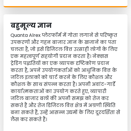
बहुमूल्य ज्ञान
Quanta Alrex प्लेटफॉर्म में गोता लगाने से परिष्कृत
उपकरणों और गहन बाजार ज्ञान के खजाने का पता
चलता है, जो इसे डिजिटल वित्त उत्साही लोगों के लिए
एक महत्वपूर्ण सहयोगी प्रदान करता है। नेक्सस
ट्रेडिंग पद्धतियों का एक व्यापक दृष्टिकोण प्रदान
करता है, अपने उपयोगकर्ताओं को आधुनिक वित्त के
जटिल इलाकों को चार्ट करने के लिए कौशल और
कौशल के साथ संपन्न करता है। अपनी अवांट-गार्डे
कार्यात्मकताओं का उपयोग करते हुए, व्यापारी
जटिल बाजार बलों की अपनी समझ को तेज कर
सकते हैं और तेज डिजिटल वित्त क्षेत्र में अग्रणी स्थिति
बना सकते हैं, उन्हें आसन्न उद्यमों के लिए दूरदर्शिता से
लैस कर सकते हैं।