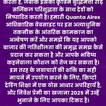
करता है, जबकि इसकी कृत्रिम बुद्धिमत्ता रीढ़
सर्जिकल परिशुद्धता के साथ ट्रेडों को
निष्पादित करती है। हमारी Quanta Alrex
आधिकारिक वेबसाइट पर इस अत्याधुनिक
तकनीक के आंतरिक कामकाज का
अन्वेषण करें और समझें कि यह आपको
बाजार की गतिशीलता की समृद्ध समझ कैसे
प्रदान कर सकता है और आपके भविष्य
कहनेवाला कौशल को तेज कर सकता है।
इस तरह के नवाचारों की शक्ति का सही
मायने में उपयोग करने के लिए, क्रिप्टो
ट्रेडिंग शिक्षा में एक ठोस आधार अपरिहार्य है,
और निवेश प्रेमी का खजाना 2025 में उन्हें
भुनाने के लिए आपका टिकट है।