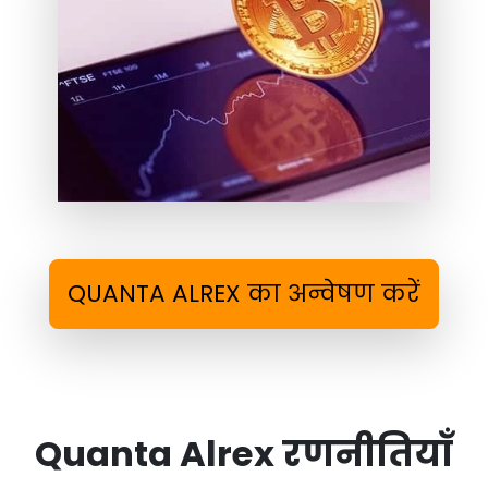
QUANTA ALREX का अन्वेषण करें
Quanta Alrex रणनीतियाँ