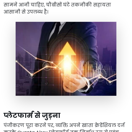
सामने आनी चाहिए, चौबीसों घंटे तकनीकी सहायता
आसानी से उपलब्ध है।
प्लेटफार्म से जुड़ना
पंजीकरण पूरा करने पर, व्यक्ति अपने खाता क्रेडेंशियल दर्ज