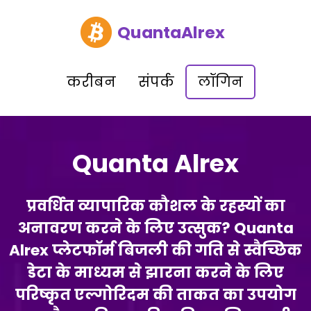
QuantaAlrex
करीबन
संपर्क
लॉगिन
Quanta Alrex
प्रवर्धित व्यापारिक कौशल के रहस्यों का
अनावरण करने के लिए उत्सुक? Quanta
Alrex प्लेटफॉर्म बिजली की गति से स्वैच्छिक
डेटा के माध्यम से झारना करने के लिए
परिष्कृत एल्गोरिदम की ताकत का उपयोग