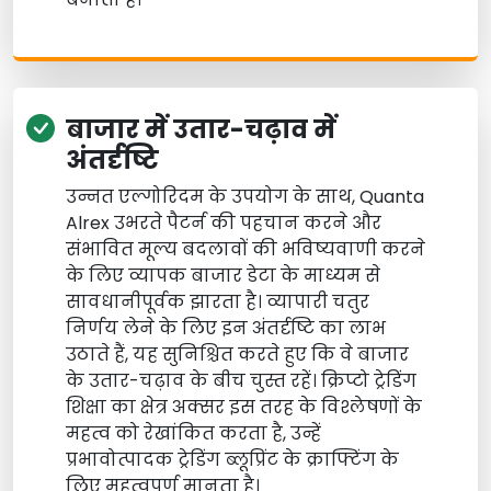
बाजार में उतार-चढ़ाव में
अंतर्दृष्टि
उन्नत एल्गोरिदम के उपयोग के साथ, Quanta
Alrex उभरते पैटर्न की पहचान करने और
संभावित मूल्य बदलावों की भविष्यवाणी करने
के लिए व्यापक बाजार डेटा के माध्यम से
सावधानीपूर्वक झारता है। व्यापारी चतुर
निर्णय लेने के लिए इन अंतर्दृष्टि का लाभ
उठाते हैं, यह सुनिश्चित करते हुए कि वे बाजार
के उतार-चढ़ाव के बीच चुस्त रहें। क्रिप्टो ट्रेडिंग
शिक्षा का क्षेत्र अक्सर इस तरह के विश्लेषणों के
महत्व को रेखांकित करता है, उन्हें
प्रभावोत्पादक ट्रेडिंग ब्लूप्रिंट के क्राफ्टिंग के
लिए महत्वपूर्ण मानता है।