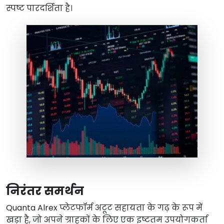
स्पष्ट पारदर्शिता है।
निरंतर समर्थन
Quanta Alrex प्लेटफॉर्म अटूट सहायता के गढ़ के रूप में
खड़ा है, जो अपने ग्राहकों के लिए एक इष्टतम उपयोगकर्ता