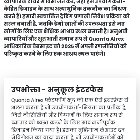
व्यापारिक दायरे में विसर्जित करें, जहां हम उपयोगकर्ता-
केंद्रित डिजाइन के साथ अत्याधुनिक तकनीक का मिश्रण
करते हैं। हमारी स्वचालित ट्रेडिंग प्रणाली निवेश प्रक्रिया को
सरल बनाती है, जबकि डेमो खातों की उपलब्धता इसे नए
लोगों के लिए एक शैक्षिक आश्रय स्थल बनाती है। अनुभवी
व्यापारियों और शुरुआती समान रूप से Quanta Alrex
आधिकारिक वेबसाइट को 2025 में अपनी रणनीतियों को
परिष्कृत करने के लिए एक आश्रय स्थल पाएंगे।
उपभोक्ता - अनुकूल इंटरफेस
Quanta Alrex प्लेटफॉर्म खुद को एक ऐसे इंटरफ़ेस से
अलग करता है जो उपयोगकर्ता-मित्रता का प्रतीक है,
जिसे नौसिखियों और दिग्गजों के लिए समान रूप से
व्यापार को ध्वस्त करने के लिए सावधानीपूर्वक
डिज़ाइन किया गया है। इसका बुद्धिमान लेआउट द्रव
नेविगेशन का वादा करता है, जो उपयोगकर्ताओं को