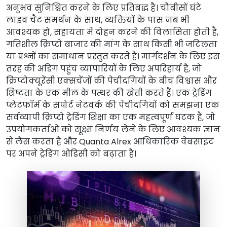
अनुभव सुनिश्चित करने के लिए प्रतिबद्ध है। चौबीसों घंटे
लाइव चैट समर्थन के साथ, व्यक्तियों के पास जब भी
आवश्यक हो, सहायता में दोहन करने की विलासिता होती है,
गतिशील क्रिप्टो बाजार की मांग के साथ किसी भी जटिलता
या प्रश्नों का समाधान प्रस्तुत करते हैं। मार्गदर्शन के लिए इस
तरह की अडिग पहुंच व्यापारियों के लिए अपरिहार्य है, जो
क्रिप्टोक्यूरेंसी एक्सचेंजों की पेचीदगियों के बीच विश्वास और
शिष्टता के एक मील के पत्थर की खेती करते हैं। एक ट्रेडिंग
प्लेटफॉर्म के सपोर्ट नेटवर्क की पेचीदगियों को समझना एक
सर्वव्यापी क्रिप्टो ट्रेडिंग शिक्षा का एक महत्वपूर्ण घटक है, जो
उपयोगकर्ताओं को सूक्ष्म निर्णय लेने के लिए आवश्यक ज्ञान
से लैस करता है और Quanta Alrex आधिकारिक वेबसाइट
पर अपने ट्रेडिंग ओडिसी को बढ़ाता है।