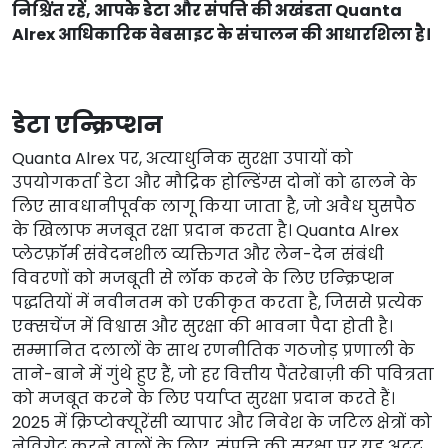
निश्चिंत रहें, आपके डेटा और संपत्ति की अखंडता Quanta
Alrex आधिकारिक वेबसाइट के संचालन की आधारशिला है।
डेटा एन्क्रिप्शन
Quanta Alrex पर, अत्याधुनिक सुरक्षा उपायों को
उपयोगकर्ता डेटा और मौद्रिक होल्डिंग्स दोनों को ढालने के
लिए सावधानीपूर्वक लागू किया जाता है, जो अवैध घुसपैठ
के खिलाफ मजबूत रक्षा प्रदान करता है। Quanta Alrex
प्लेटफ़ॉर्म संवेदनशील व्यक्तिगत और लेन-देन संबंधी
विवरणों को मजबूती से लॉक करने के लिए एन्क्रिप्शन
पद्धतियों में नवीनतम को एकीकृत करता है, जिससे प्रत्येक
एक्सचेंज में विश्वास और सुरक्षा की भावना पैदा होती है।
सम्मानित दलालों के साथ रणनीतिक गठजोड़ प्रणाली के
ताने-बाने में गुंथे हुए हैं, जो हर वित्तीय पैंतरेबाज़ी की पवित्रता
को मजबूत करने के लिए पर्याप्त सुरक्षा प्रदान करते हैं।
2025 में क्रिप्टोक्यूरेंसी व्यापार और निवेश के जटिल क्षेत्रों को
नेविगेट करने वालों के लिए, संपत्ति की सुरक्षा पर यह अटूट