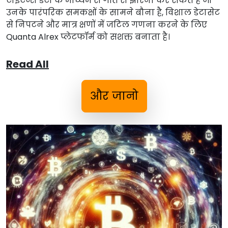
टाइटन्स डेटा के माध्यम से गति से झारना कर सकते हैं जो
उनके पारंपरिक समकक्षों के सामने बौना है, विशाल डेटासेट
से निपटने और मात्र क्षणों में जटिल गणना करने के लिए
Quanta Alrex प्लेटफॉर्म को सशक्त बनाता है।
Read All
और जानो