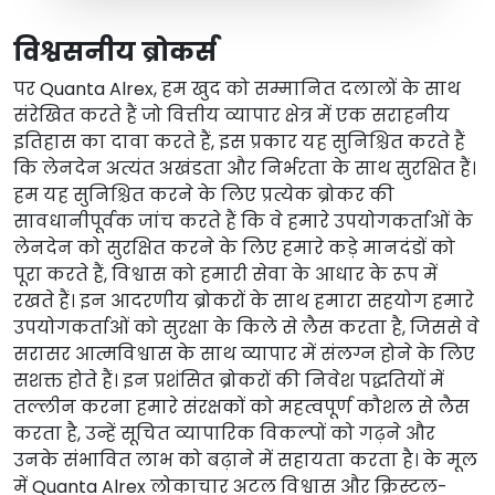
विश्वसनीय ब्रोकर्स
पर
Quanta Alrex
, हम खुद को सम्मानित दलालों के साथ
संरेखित करते हैं जो वित्तीय व्यापार क्षेत्र में एक सराहनीय
इतिहास का दावा करते हैं, इस प्रकार यह सुनिश्चित करते हैं
कि लेनदेन अत्यंत अखंडता और निर्भरता के साथ सुरक्षित हैं।
हम यह सुनिश्चित करने के लिए प्रत्येक ब्रोकर की
सावधानीपूर्वक जांच करते हैं कि वे हमारे उपयोगकर्ताओं के
लेनदेन को सुरक्षित करने के लिए हमारे कड़े मानदंडों को
पूरा करते हैं, विश्वास को हमारी सेवा के आधार के रूप में
रखते हैं। इन आदरणीय ब्रोकरों के साथ हमारा सहयोग हमारे
उपयोगकर्ताओं को सुरक्षा के किले से लैस करता है, जिससे वे
सरासर आत्मविश्वास के साथ व्यापार में संलग्न होने के लिए
सशक्त होते हैं। इन प्रशंसित ब्रोकरों की निवेश पद्धतियों में
तल्लीन करना हमारे संरक्षकों को महत्वपूर्ण कौशल से लैस
करता है, उन्हें सूचित व्यापारिक विकल्पों को गढ़ने और
उनके संभावित लाभ को बढ़ाने में सहायता करता है। के मूल
में
Quanta Alrex
लोकाचार अटल विश्वास और क्रिस्टल-