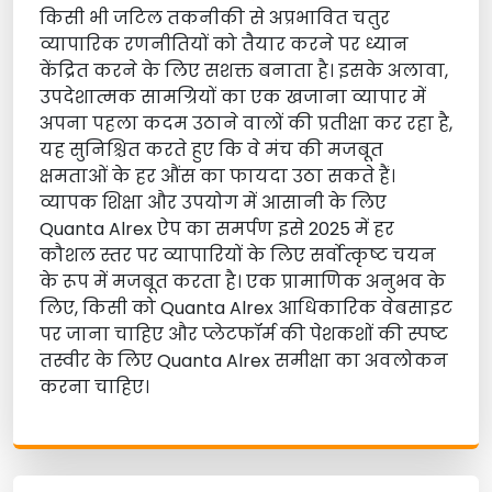
किसी भी जटिल तकनीकी से अप्रभावित चतुर
व्यापारिक रणनीतियों को तैयार करने पर ध्यान
केंद्रित करने के लिए सशक्त बनाता है। इसके अलावा,
उपदेशात्मक सामग्रियों का एक खजाना व्यापार में
अपना पहला कदम उठाने वालों की प्रतीक्षा कर रहा है,
यह सुनिश्चित करते हुए कि वे मंच की मजबूत
क्षमताओं के हर औंस का फायदा उठा सकते हैं।
व्यापक शिक्षा और उपयोग में आसानी के लिए
Quanta Alrex ऐप का समर्पण इसे 2025 में हर
कौशल स्तर पर व्यापारियों के लिए सर्वोत्कृष्ट चयन
के रूप में मजबूत करता है। एक प्रामाणिक अनुभव के
लिए, किसी को Quanta Alrex आधिकारिक वेबसाइट
पर जाना चाहिए और प्लेटफॉर्म की पेशकशों की स्पष्ट
तस्वीर के लिए Quanta Alrex समीक्षा का अवलोकन
करना चाहिए।