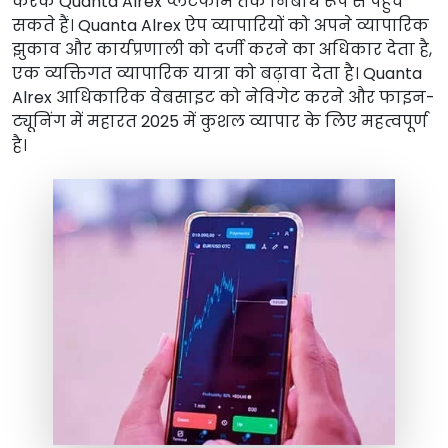
करके Quanta Alrex प्लेटफॉर्म तक निर्बाध रूप से पहुंच
सकते हैं। Quanta Alrex ऐप व्यापारियों को अपने व्यापारिक
झुकाव और कार्यप्रणाली को दर्जी करने का अधिकार देता है,
एक व्यक्तिगत व्यापारिक यात्रा को बढ़ावा देता है। Quanta
Alrex आधिकारिक वेबसाइट को नेविगेट करने और फाइन-
ट्यूनिंग में महारत 2025 में कुशल व्यापार के लिए महत्वपूर्ण
है।