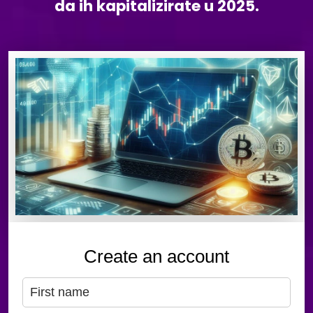
da ih kapitalizirate u 2025.