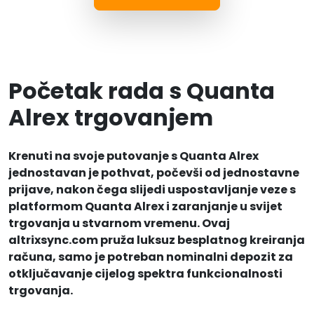
Početak rada s Quanta
Alrex trgovanjem
Krenuti na svoje putovanje s Quanta Alrex
jednostavan je pothvat, počevši od jednostavne
prijave, nakon čega slijedi uspostavljanje veze s
platformom Quanta Alrex i zaranjanje u svijet
trgovanja u stvarnom vremenu. Ovaj
altrixsync.com pruža luksuz besplatnog kreiranja
računa, samo je potreban nominalni depozit za
otključavanje cijelog spektra funkcionalnosti
trgovanja.