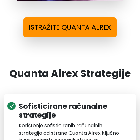
ISTRAŽITE QUANTA ALREX
Quanta Alrex Strategije
Sofisticirane računalne
strategije
Korištenje sofisticiranih računalnih
strategija od strane Quanta Alrex ključno