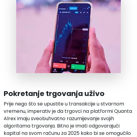
Pokretanje trgovanja uživo
Prije nego što se upustite u transakcije u stvarnom
vremenu, imperativ je da trgovci na platformi Quanta
Alrex imaju sveobuhvatno razumijevanje svojih
algoritama trgovanja. Bitno je imati odgovarajući
kapital na svom računu za 2025 kako bi se omogućilo