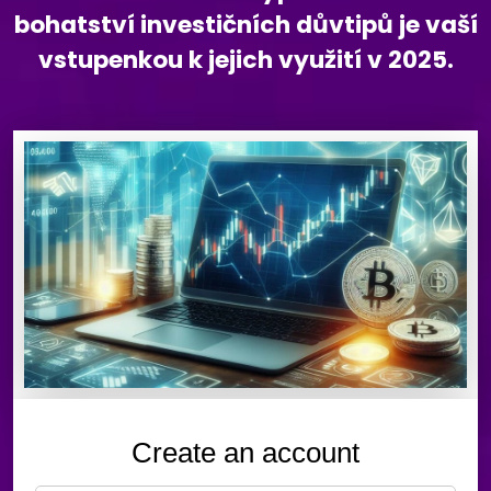
bohatství investičních důvtipů je vaší
vstupenkou k jejich využití v 2025.