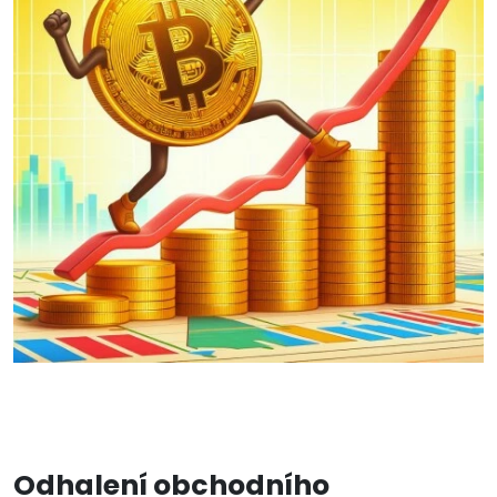
Odhalení obchodního