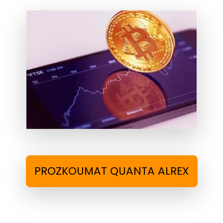
PROZKOUMAT QUANTA ALREX