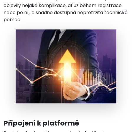
objevily nějaké komplikace, ať už během registrace
nebo po ní, je snadno dostupná nepřetržitá technická
pomoc.
Připojení k platformě