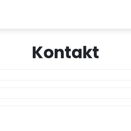
Kontakt