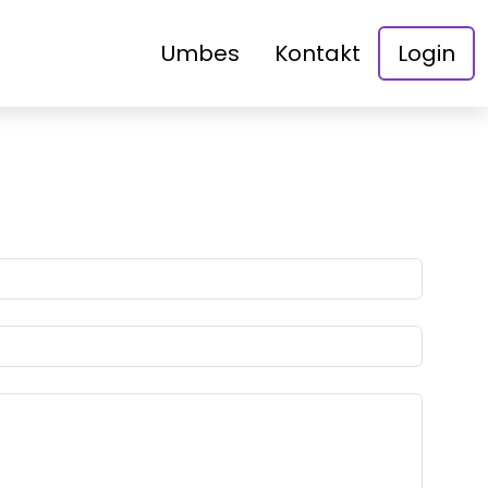
Umbes
Kontakt
Login