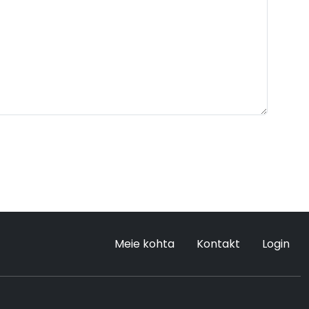
Meie kohta
Kontakt
Login