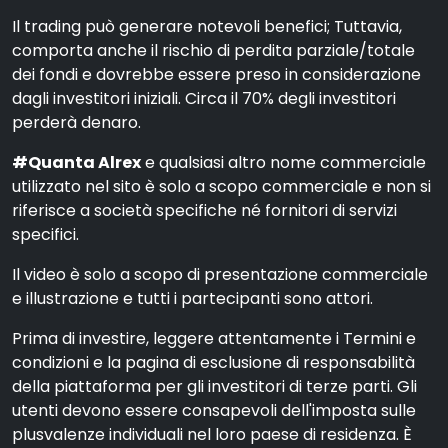
Il trading può generare notevoli benefici; Tuttavia,
comporta anche il rischio di perdita parziale/totale
dei fondi e dovrebbe essere preso in considerazione
dagli investitori iniziali. Circa il 70% degli investitori
perderà denaro.
#Quanta Alrex
e qualsiasi altro nome commerciale
utilizzato nel sito è solo a scopo commerciale e non si
riferisce a società specifiche né fornitori di servizi
specifici.
Il video è solo a scopo di presentazione commerciale
e illustrazione e tutti i partecipanti sono attori.
Prima di investire, leggere attentamente i Termini e
condizioni e la pagina di esclusione di responsabilità
della piattaforma per gli investitori di terze parti. Gli
utenti devono essere consapevoli dell'imposta sulle
plusvalenze individuali nel loro paese di residenza. È