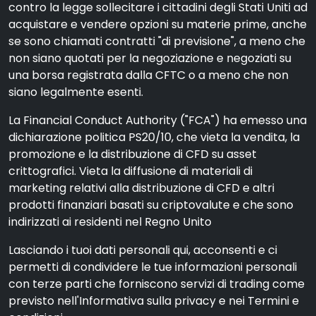
contro la legge sollecitare i cittadini degli Stati Uniti ad
acquistare e vendere opzioni su materie prime, anche
se sono chiamati contratti "di previsione", a meno che
non siano quotati per la negoziazione e negoziati su
una borsa registrata dalla CFTC o a meno che non
siano legalmente esenti.
La Financial Conduct Authority ("FCA") ha emesso una
dichiarazione politica PS20/10, che vieta la vendita, la
promozione e la distribuzione di CFD su asset
crittografici. Vieta la diffusione di materiali di
marketing relativi alla distribuzione di CFD e altri
prodotti finanziari basati su criptovalute e che sono
indirizzati ai residenti nel Regno Unito
Lasciando i tuoi dati personali qui, acconsenti e ci
permetti di condividere le tue informazioni personali
con terze parti che forniscono servizi di trading come
previsto nell'Informativa sulla privacy e nei Termini e