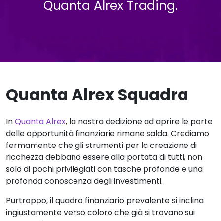
Quanta Alrex Trading.
Quanta Alrex Squadra
In
Quanta Alrex
, la nostra dedizione ad aprire le porte
delle opportunità finanziarie rimane salda. Crediamo
fermamente che gli strumenti per la creazione di
ricchezza debbano essere alla portata di tutti, non
solo di pochi privilegiati con tasche profonde e una
profonda conoscenza degli investimenti.
Purtroppo, il quadro finanziario prevalente si inclina
ingiustamente verso coloro che già si trovano sui