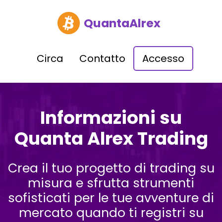
QuantaAlrex
Circa
Contatto
Accesso
Informazioni su
Quanta Alrex Trading
Crea il tuo progetto di trading su
misura e sfrutta strumenti
sofisticati per le tue avventure di
mercato quando ti registri su