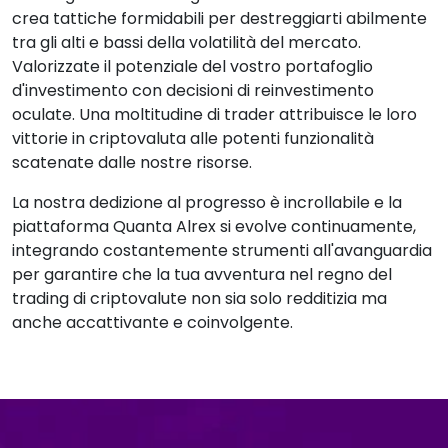
crea tattiche formidabili per destreggiarti abilmente
tra gli alti e bassi della volatilità del mercato.
Valorizzate il potenziale del vostro portafoglio
d'investimento con decisioni di reinvestimento
oculate. Una moltitudine di trader attribuisce le loro
vittorie in criptovaluta alle potenti funzionalità
scatenate dalle nostre risorse.
La nostra dedizione al progresso è incrollabile e la
piattaforma Quanta Alrex si evolve continuamente,
integrando costantemente strumenti all'avanguardia
per garantire che la tua avventura nel regno del
trading di criptovalute non sia solo redditizia ma
anche accattivante e coinvolgente.