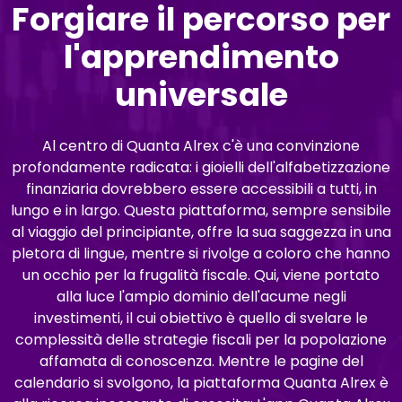
Forgiare il percorso per
l'apprendimento
universale
Al centro di Quanta Alrex c'è una convinzione
profondamente radicata: i gioielli dell'alfabetizzazione
finanziaria dovrebbero essere accessibili a tutti, in
lungo e in largo. Questa piattaforma, sempre sensibile
al viaggio del principiante, offre la sua saggezza in una
pletora di lingue, mentre si rivolge a coloro che hanno
un occhio per la frugalità fiscale. Qui, viene portato
alla luce l'ampio dominio dell'acume negli
investimenti, il cui obiettivo è quello di svelare le
complessità delle strategie fiscali per la popolazione
affamata di conoscenza. Mentre le pagine del
calendario si svolgono, la piattaforma Quanta Alrex è