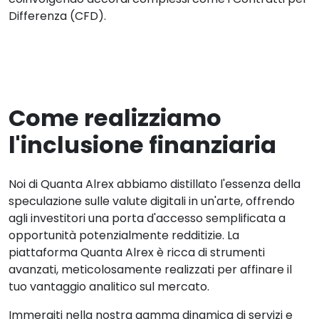
Differenza (CFD).
Come realizziamo
l'inclusione finanziaria
Noi di Quanta Alrex abbiamo distillato l'essenza della
speculazione sulle valute digitali in un'arte, offrendo
agli investitori una porta d'accesso semplificata a
opportunità potenzialmente redditizie. La
piattaforma Quanta Alrex è ricca di strumenti
avanzati, meticolosamente realizzati per affinare il
tuo vantaggio analitico sul mercato.
Immergiti nella nostra gamma dinamica di servizi e