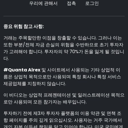
우리에 관해서
접촉
로그인
중요 위험 참고 사항:
거래는 주목할만한 이점을 창출할 수 있습니다. 그러나 이는
또한 부분/전체 자금 손실의 위험을 수반하므로 초기 투자자
가 고려해야 합니다. 투자자의 약 70%가 돈을 잃게 될 것입니
다.
#Quanta Alrex
및 사이트에서 사용되는 기타 상업적 이
름은 상업적 목적으로만 사용되며 특정 회사나 특정 서비스
제공업체를 지칭하지 않습니다.
이 비디오는 상업적 프레젠테이션 및 일러스트레이션 목적으
로만 사용되며 모든 참가자는 배우입니다.
투자하기 전에 제3자 투자자 플랫폼의 이용 약관 및 면책 조
항 페이지를 주의 깊게 읽으십시오. 사용자는 거주 국가에서
개인 자본 이득세 책임을 알고 있어야 합니다. 미국 국민에게