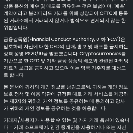
상품 옵션의 매수 및 매도를 권유하는 것은 불법이며, '예측'
계약이라고 불리더라도 거래를 위해 상장되어 CFTC에 등록
된 거래소에서 거래되지 않거나 법적으로 면제되지 않는 한
위법입니다.
금융감독원(Financial Conduct Authority, 이하 'FCA')은
암호화폐 자산에 대한 CFD의 판매, 홍보 및 배포를 금지하는
정책 성명 PS20/10을 발표했습니다. Cryptocurrencies를
기반으로 한 CFD 및 기타 금융 상품의 배포와 관련된 마케팅
자료의 보급을 금지하고 있으며 이는 영국 거주자를 대상으
로 합니다
본 문서에 귀하의 개인 정보를 남김으로써, 귀하는 개인 정보
보호 정책 및 이용 약관에 규정된 대로 거래 서비스를 제공하
는 제3자와 귀하의 개인 정보를 공유하는 데 동의하고 당사
가 귀하의 개인 정보를 공유하는 것을 허용합니다.
거래자/사용자가 사용할 수 있는 몇 가지 거래 옵션이 있습니
다 – 거래 소프트웨어, 인간 중개인을 사용하거나 또는 자신