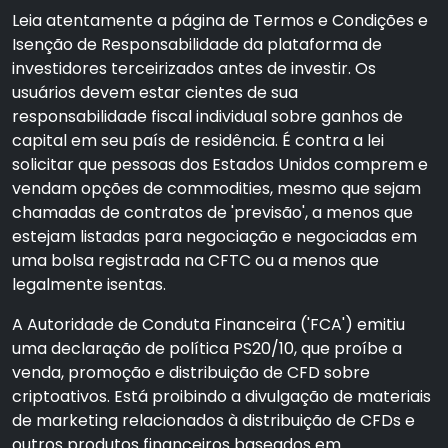
Leia atentamente a página de Termos e Condições e
Isenção de Responsabilidade da plataforma de
investidores terceirizados antes de investir. Os
usuários devem estar cientes de sua
responsabilidade fiscal individual sobre ganhos de
capital em seu país de residência. É contra a lei
solicitar que pessoas dos Estados Unidos comprem e
vendam opções de commodities, mesmo que sejam
chamadas de contratos de 'previsão', a menos que
estejam listadas para negociação e negociadas em
uma bolsa registrada na CFTC ou a menos que
legalmente isentas.
A Autoridade de Conduta Financeira ('FCA') emitiu
uma declaração de política PS20/10, que proíbe a
venda, promoção e distribuição de CFD sobre
criptoativos. Está proibindo a divulgação de materiais
de marketing relacionados à distribuição de CFDs e
outros produtos financeiros baseados em