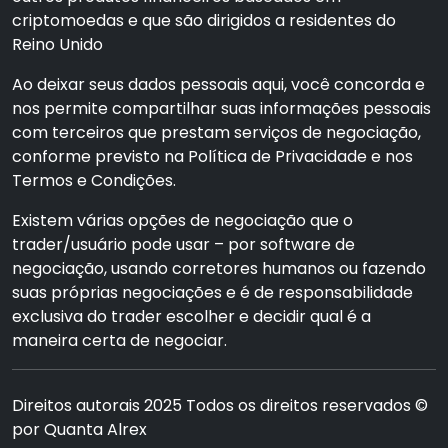
criptomoedas e que são dirigidos a residentes do
Reino Unido
Ao deixar seus dados pessoais aqui, você concorda e
nos permite compartilhar suas informações pessoais
com terceiros que prestam serviços de negociação,
conforme previsto na Política de Privacidade e nos
Termos e Condições.
Existem várias opções de negociação que o
trader/usuário pode usar – por software de
negociação, usando corretores humanos ou fazendo
suas próprias negociações e é de responsabilidade
exclusiva do trader escolher e decidir qual é a
maneira certa de negociar.
Direitos autorais 2025 Todos os direitos reservados ©
por Quanta Alrex