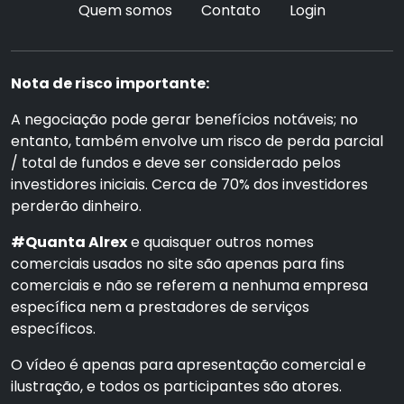
Quem somos
Contato
Login
Nota de risco importante:
A negociação pode gerar benefícios notáveis; no
entanto, também envolve um risco de perda parcial
/ total de fundos e deve ser considerado pelos
investidores iniciais. Cerca de 70% dos investidores
perderão dinheiro.
#Quanta Alrex
e quaisquer outros nomes
comerciais usados no site são apenas para fins
comerciais e não se referem a nenhuma empresa
específica nem a prestadores de serviços
específicos.
O vídeo é apenas para apresentação comercial e
ilustração, e todos os participantes são atores.