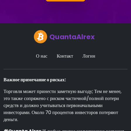
QuantaAlrex
О нас
Контакт
Логин
Важное примечание о рисках:
Торговля может принести заметную выгоду; Тем не менее,
это также сопряжено с риском частичной/полной потери
средств и должно учитываться первоначальными
инвесторами. Около 70 процентов инвесторов потеряют
деньги.