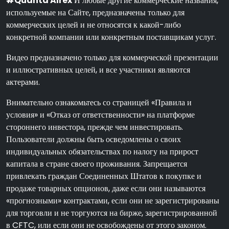
#Quanta Alrex
И любые другие коммерческие названия,
используемые на Сайте, предназначены только для
коммерческих целей и не относятся к какой-либо
конкретной компании или конкретным поставщикам услуг.
Видео предназначено только для коммерческой презентации
и иллюстративных целей, и все участники являются
актерами.
Внимательно ознакомьтесь со страницей «Правила и
условия» и «Отказ от ответственности» на платформе
стороннего инвестора, прежде чем инвестировать.
Пользователи должны быть осведомлены о своих
индивидуальных обязательствах по налогу на прирост
капитала в стране своего проживания. Запрещается
привлекать граждан Соединенных Штатов к покупке и
продаже товарных опционов, даже если они называются
«прогнозными» контрактами, если они не зарегистрированы
для торговли и не торгуются на бирже, зарегистрированной
в CFTC, или если они не освобождены от этого законом.