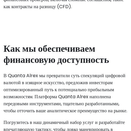
как контракты на разницу (CFD).
Как мы обеспечиваем
финансовую доступность
В Quanta Alrex мы превратили суть спекуляций цифровой
валютой в изящное искусство, предложив инвесторам
оптимизированный путь к потенциально прибыльным
возможностям. Платформа Quanta Alrex наполнена
передовыми инструментами, тщательно разработанными,
чтобы отточить ваше аналитическое преимущество на рынке.
Погрузитесь в наш динамичный набор услуг и разработайте
впечатляющую тактику, чтобы ловко маневрировать в