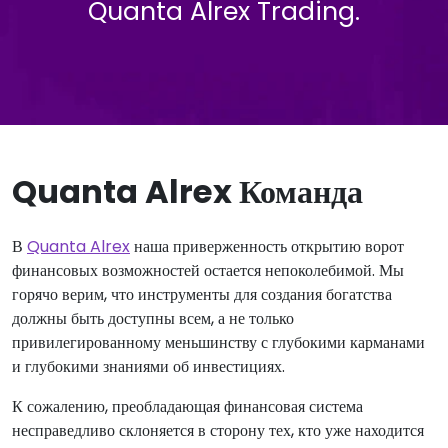
Quanta Alrex Trading.
Quanta Alrex Команда
В
Quanta Alrex
наша приверженность открытию ворот
финансовых возможностей остается непоколебимой. Мы
горячо верим, что инструменты для создания богатства
должны быть доступны всем, а не только
привилегированному меньшинству с глубокими карманами
и глубокими знаниями об инвестициях.
К сожалению, преобладающая финансовая система
несправедливо склоняется в сторону тех, кто уже находится