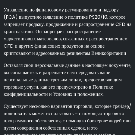
Управление по финансовому регулированию и надзору
(FCA) выпустило заявление о политике PS20/10, которое
запрещает продажу, продвижение и распространение CFD на
криптоактивы. Он запрещает распространение
маркетинговых материалов, связанных с распространением
CFD и других финансовых продуктов на основе
криптовалют и адресованных резидентам Великобритании
Оставляя свои персональные данные в настоящем документе,
вы соглашаетесь и разрешаете нам передавать ваши
персональные данные третьим лицам, предоставляющим
торговые услуги, как это предусмотрено в Политике
конфиденциальности и Условиях и положениях.
Существует несколько вариантов торговли, которые трейдер/
пользователь может использовать – с помощью торгового
программного обеспечения, с помощью брокеров-людей или
путем совершения собственных сделок, и это