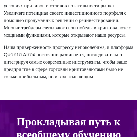
условиях приливов и отливов волатильности рынка.
Увеличьте потенциал своего инвестиционного портфеля с
помощью продуманных решений о реинвестировании.
Многие трейдеры связывают свои победы в криптовалюте с
мощными функциями, которые открывают наши ресурсы.
Наша приверженность прогрессу непоколебима, и платформа
Quanta Alrex постоянно развивается, последовательно
интегрируя самые современные инструменты, чтобы ваше
предприятие в сфере торговли криптовалютами было не
только прибыльным, но и захватывающим.
Прокладывая путь к
всеобщему обучению