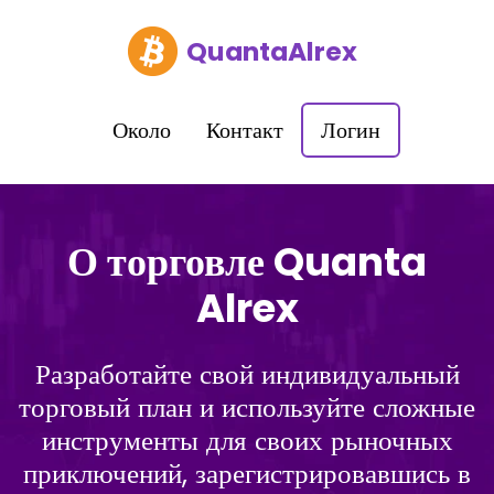
QuantaAlrex
Около
Контакт
Логин
О торговле Quanta
Alrex
Разработайте свой индивидуальный
торговый план и используйте сложные
инструменты для своих рыночных
приключений, зарегистрировавшись в