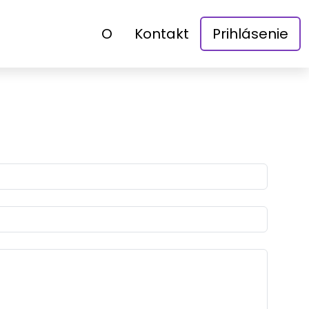
O
Kontakt
Prihlásenie