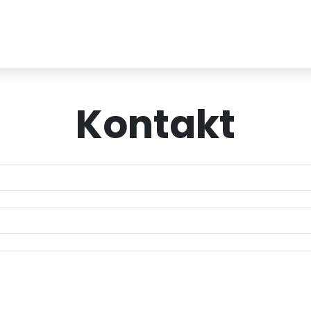
Kontakt